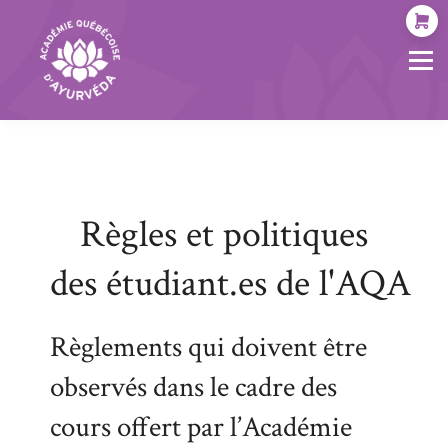
ÉVÉNEMENTS
À PROPOS
SOCIAL
MON COMPTE
Règles et politiques
des étudiant.es de l'AQA
Règlements qui doivent être
observés dans le cadre des
cours offert par l’Académie